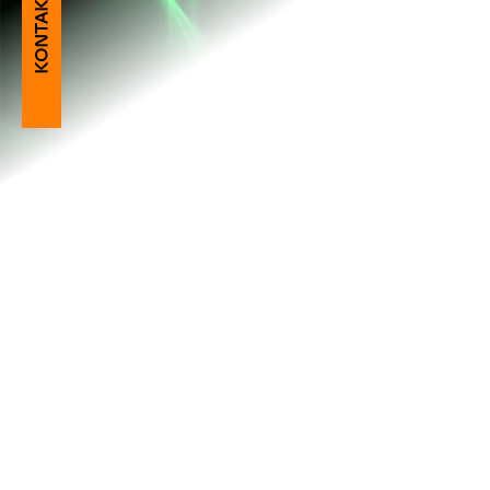
KONTAKT